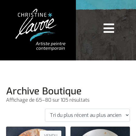
Archive Boutique
Affichage de 65–80 sur 105 résultats
VENDU