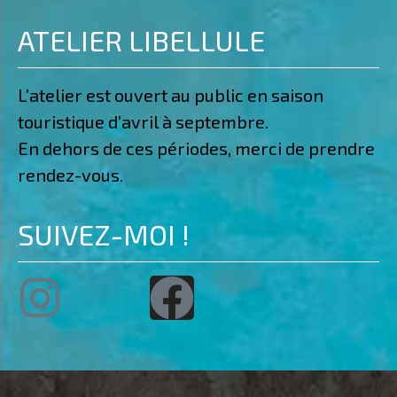
ATELIER LIBELLULE
L’atelier est ouvert au public en saison
touristique d’avril à septembre.
En dehors de ces périodes, merci de prendre
rendez-vous.
SUIVEZ-MOI !