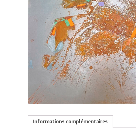
Informations complémentaires