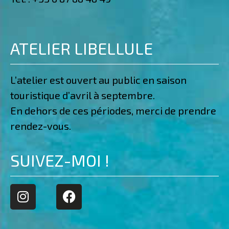
ATELIER LIBELLULE
L’atelier est ouvert au public en saison
touristique d’avril à septembre.
En dehors de ces périodes, merci de prendre
rendez-vous.
SUIVEZ-MOI !