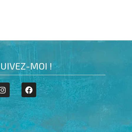
UIVEZ-MOI !