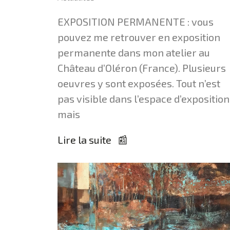
EXPOSITION PERMANENTE : vous
pouvez me retrouver en exposition
permanente dans mon atelier au
Château d’Oléron (France). Plusieurs
oeuvres y sont exposées. Tout n’est
pas visible dans l’espace d’exposition
mais
Lire la suite 📰