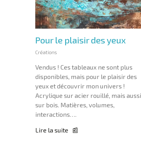
Pour le plaisir des yeux
Créations
Vendus ! Ces tableaux ne sont plus
disponibles, mais pour le plaisir des
yeux et découvrir mon univers !
Acrylique sur acier rouillé, mais auss
sur bois. Matières, volumes,
interactions….
Lire la suite 📰