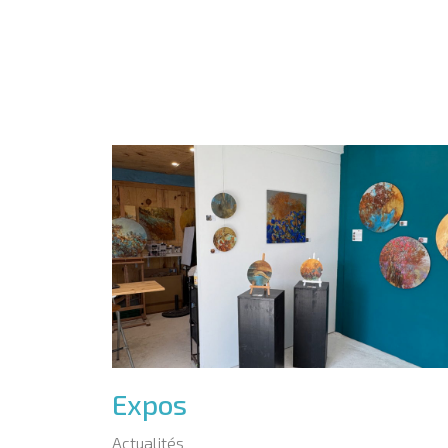
Expos
Actualités