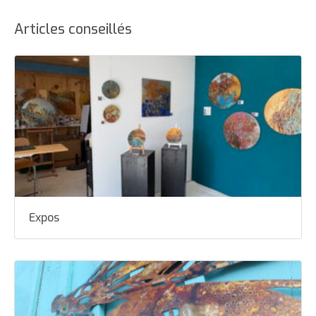
Articles conseillés
Expos