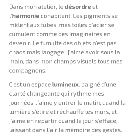
Dans mon atelier, le
désordre
et
l’
harmonie
cohabitent. Les pigments se
mêlent aux tubes, mes toiles d’acier se
cumulent comme des imaginaires en
devenir. Le tumulte des objets n’est pas
chaos mais langage : j’aime avoir sous la
main, dans mon champs visuels tous mes
compagnons.
C’est un espace
lumineux
, baigné d’une
clarté changeante qui rythme mes
journées. J’aime y entrer le matin, quand la
lumière s’étire et réchauffe les murs, et
j’aime en repartir quand le jour s’efface,
laissant dans l’air la mémoire des gestes.