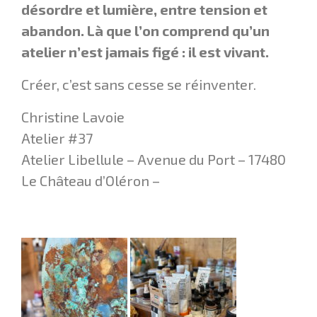
désordre et lumière, entre tension et
abandon. Là que l’on comprend qu’un
atelier n’est jamais figé : il est vivant.
Créer, c’est sans cesse se réinventer.
Christine Lavoie
Atelier #37
Atelier Libellule – Avenue du Port – 17480
Le Château d’Oléron –