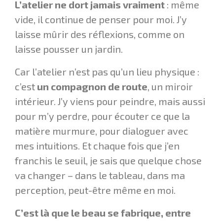
L’atelier ne dort jamais vraiment
: même
vide, il continue de penser pour moi. J’y
laisse mûrir des réflexions, comme on
laisse pousser un jardin.
Car l’atelier n’est pas qu’un lieu physique :
c’est
un compagnon de route
, un miroir
intérieur. J’y viens pour peindre, mais aussi
pour m’y perdre, pour écouter ce que la
matière murmure, pour dialoguer avec
mes intuitions. Et chaque fois que j’en
franchis le seuil, je sais que quelque chose
va changer – dans le tableau, dans ma
perception, peut-être même en moi.
C’est là que le beau se fabrique, entre