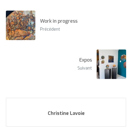
Work in progress
Précédent
Expos
Suivant
Christine Lavoie