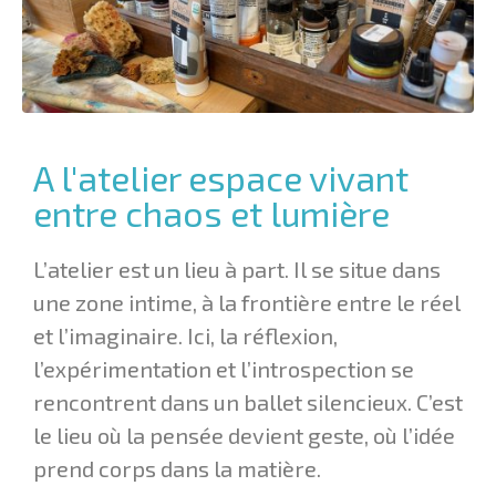
A l'atelier espace vivant
entre chaos et lumière
L’atelier est un lieu à part. Il se situe dans
une zone intime, à la frontière entre le réel
et l’imaginaire. Ici, la réflexion,
l’expérimentation et l’introspection se
rencontrent dans un ballet silencieux. C’est
le lieu où la pensée devient geste, où l’idée
prend corps dans la matière.