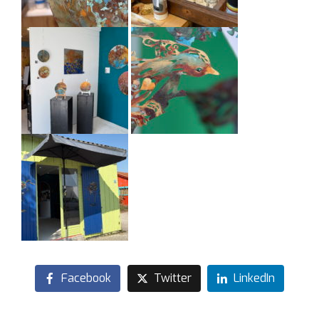
Facebook
Twitter
LinkedIn