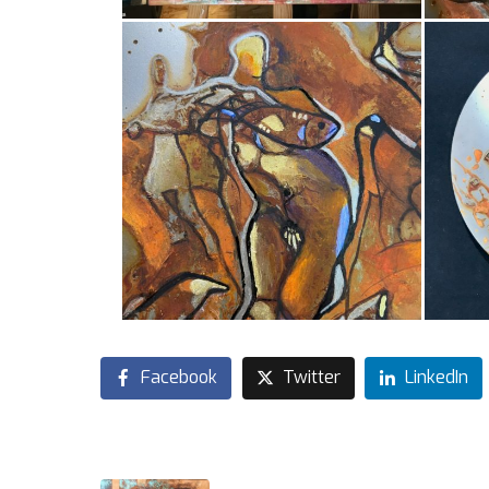
Facebook
Twitter
LinkedIn