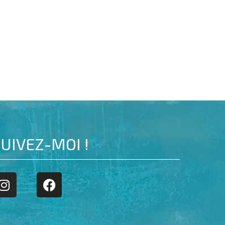
UIVEZ-MOI !