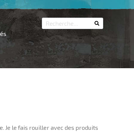
tés
 Je le fais rouiller avec des produits