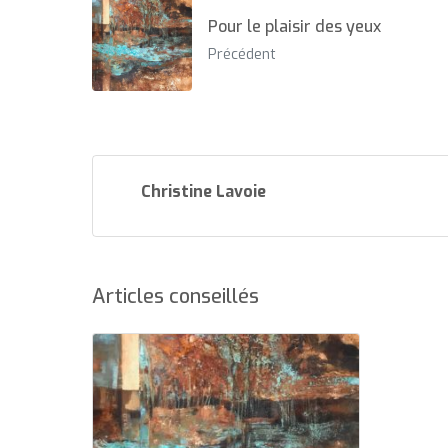
Pour le plaisir des yeux
Précédent
Christine Lavoie
Articles conseillés