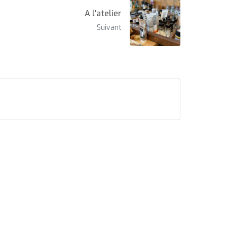
A l'atelier
Suivant