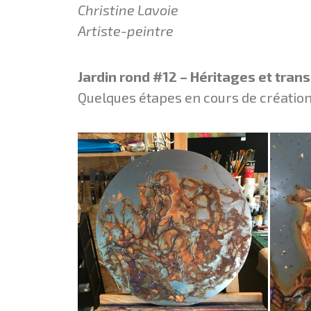
Christine Lavoie
Artiste-peintre
Jardin rond #12 – Héritages et tran
Quelques étapes en cours de création