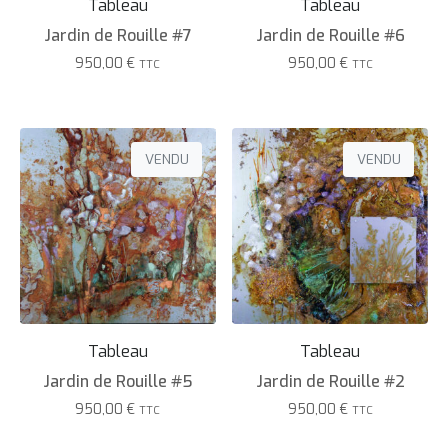
Tableau
Tableau
Jardin de Rouille #7
Jardin de Rouille #6
950,00
€
950,00
€
TTC
TTC
VENDU
VENDU
Tableau
Tableau
Jardin de Rouille #5
Jardin de Rouille #2
950,00
€
950,00
€
TTC
TTC