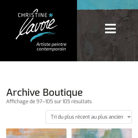
Archive Boutique
Affichage de 97–105 sur 105 résultats