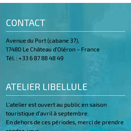
CONTACT
Avenue du Port (cabane 37),
17480 Le Château d’Oléron – France
Tél. :
+33 6 87 88 48 49
ATELIER LIBELLULE
L’atelier est ouvert au public en saison
touristique d’avril à septembre.
En dehors de ces périodes, merci de prendre
rendez-vous.