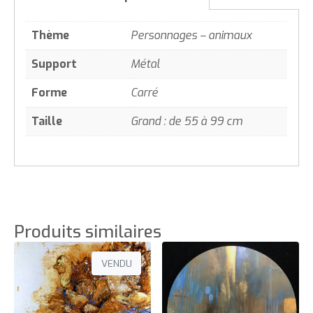
Thème
Personnages – animaux
Support
Métal
Forme
Carré
Taille
Grand : de 55 à 99 cm
Produits similaires
VENDU