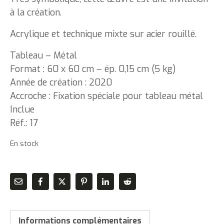
à la création.
Acrylique et technique mixte sur acier rouillé.
Tableau – Métal
Format : 60 x 60 cm – ép. 0,15 cm (5 kg)
Année de création : 2020
Accroche : Fixation spéciale pour tableau métal
Inclue
Réf.: 17
En stock
Informations complémentaires