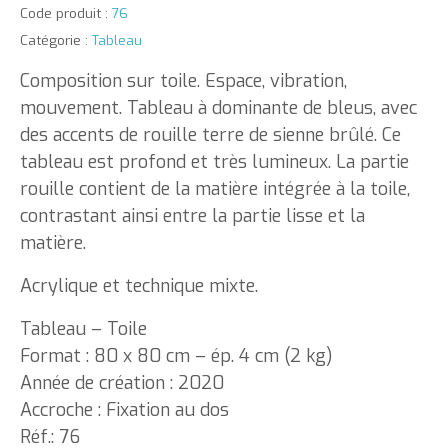
Code produit :
76
Catégorie :
Tableau
Composition sur toile. Espace, vibration,
mouvement. Tableau à dominante de bleus, avec
des accents de rouille terre de sienne brûlé. Ce
tableau est profond et très lumineux. La partie
rouille contient de la matière intégrée à la toile,
contrastant ainsi entre la partie lisse et la
matière.
Acrylique et technique mixte.
Tableau – Toile
Format : 80 x 80 cm – ép. 4 cm (2 kg)
Année de création : 2020
Accroche : Fixation au dos
Réf.: 76