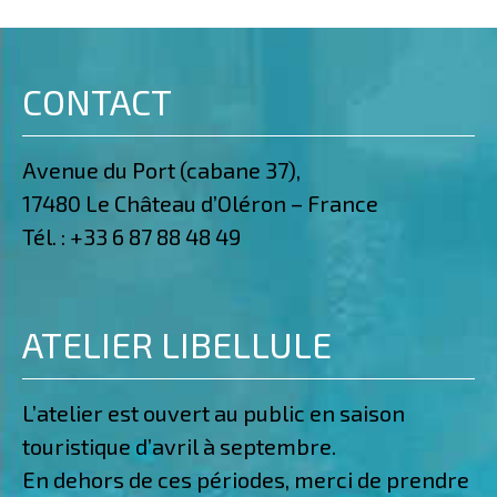
CONTACT
Avenue du Port (cabane 37),
17480 Le Château d’Oléron – France
Tél. :
+33 6 87 88 48 49
ATELIER LIBELLULE
L’atelier est ouvert au public en saison
touristique d’avril à septembre.
En dehors de ces périodes, merci de prendre