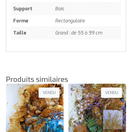
Support
Bois
Forme
Rectangulaire
Taille
Grand : de 55 à 99 cm
Produits similaires
VENDU
VENDU