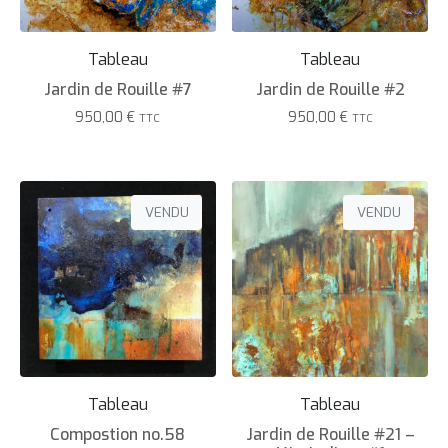
Tableau
Tableau
Jardin de Rouille #7
Jardin de Rouille #2
950,00
€
950,00
€
TTC
TTC
VENDU
VENDU
Tableau
Tableau
Compostion no.58
Jardin de Rouille #21 –