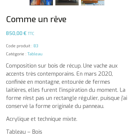
Comme un rêve
850,00
€
TTC
Code produit :
83
Catégorie :
Tableau
Composition sur bois de récup. Une vache aux
accents très contemporains. En mars 2020,
confinée en montagne, entourée de fermes
laitières, elles furent l’inspiration du moment. La
forme n’est pas un rectangle régulier, puisque j’ai
conservé la forme originale du panneau.
Acrylique et technique mixte.
Tableau – Bois