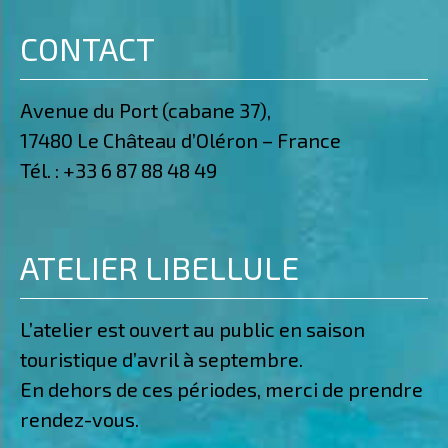
CONTACT
Avenue du Port (cabane 37),
17480 Le Château d’Oléron – France
Tél. :
+33 6 87 88 48 49
ATELIER LIBELLULE
L’atelier est ouvert au public en saison
touristique d’avril à septembre.
En dehors de ces périodes, merci de prendre
rendez-vous.