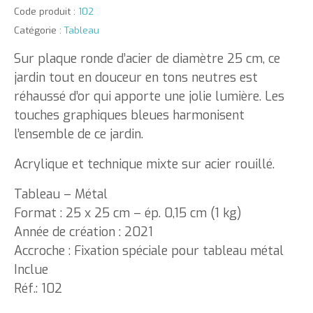
Code produit :
102
Catégorie :
Tableau
Sur plaque ronde d’acier de diamètre 25 cm, ce
jardin tout en douceur en tons neutres est
réhaussé d’or qui apporte une jolie lumière. Les
touches graphiques bleues harmonisent
l’ensemble de ce jardin.
Acrylique et technique mixte sur acier rouillé.
Tableau – Métal
Format : 25 x 25 cm – ép. 0,15 cm (1 kg)
Année de création : 2021
Accroche : Fixation spéciale pour tableau métal
Inclue
Réf.: 102