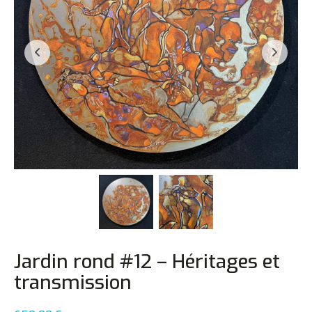
Jardin rond #12 – Héritages et
transmission