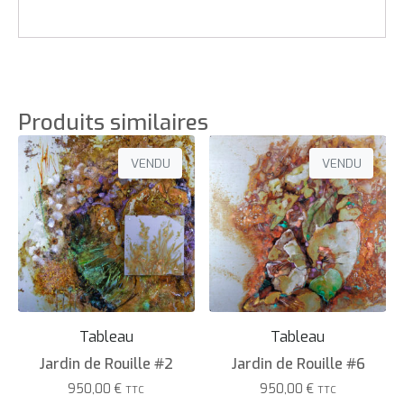
Produits similaires
VENDU
VENDU
Tableau
Tableau
Jardin de Rouille #2
Jardin de Rouille #6
950,00
€
950,00
€
TTC
TTC