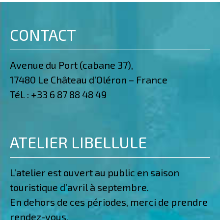
CONTACT
Avenue du Port (cabane 37),
17480 Le Château d’Oléron – France
Tél. :
+33 6 87 88 48 49
ATELIER LIBELLULE
L’atelier est ouvert au public en saison
touristique d’avril à septembre.
En dehors de ces périodes, merci de prendre
rendez-vous.