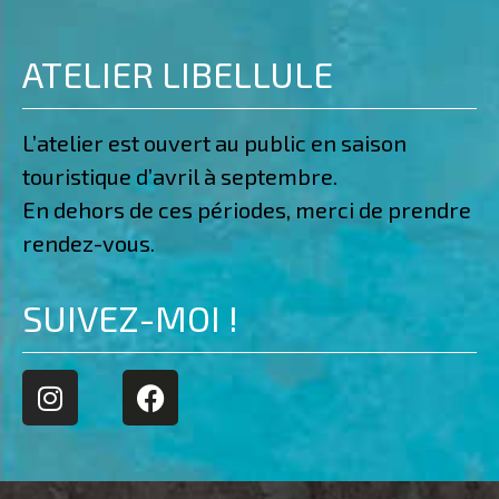
ATELIER LIBELLULE
L’atelier est ouvert au public en saison
touristique d’avril à septembre.
En dehors de ces périodes, merci de prendre
rendez-vous.
SUIVEZ-MOI !