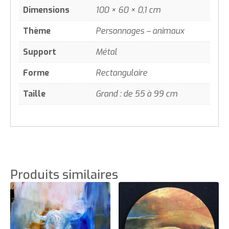
Dimensions
100 × 60 × 0,1 cm
Thème
Personnages – animaux
Support
Métal
Forme
Rectangulaire
Taille
Grand : de 55 à 99 cm
Produits similaires