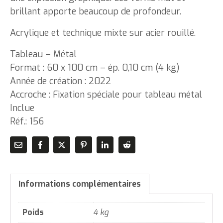
brillant apporte beaucoup de profondeur.
Acrylique et technique mixte sur acier rouillé.
Tableau – Métal
Format : 60 x 100 cm – ép. 0,10 cm (4 kg)
Année de création : 2022
Accroche : Fixation spéciale pour tableau métal
Inclue
Réf.: 156
Informations complémentaires
Poids
4 kg