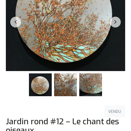
VENDU
Jardin rond #12 – Le chant des
oiseaux