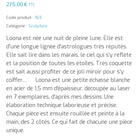
275,00
€
TTC
Code produit :
165
Catégorie :
Sculpture
Loona est née une nuit de pleine lune. Elle est
d’une longue lignée d’astrologues très réputés.
Elle sait lire dans les marais, le ciel qui s’y reflète
et la position de toutes les étoiles. Très coquette
est sait aussi profiter de ce joli miroir pour s’y
coiffer… Loona est une petite échasse blanche
en acier de 1,5 mm d’épaisseur, découpée au laser
en 7 exemplaires, d’après mes dessins. Une
élaboration technique laborieuse et précise.
Chaque pièce est ensuite rouillée et peinte à la
main, des 2 côtés. Ce qui fait de chacune une pièce
unique.