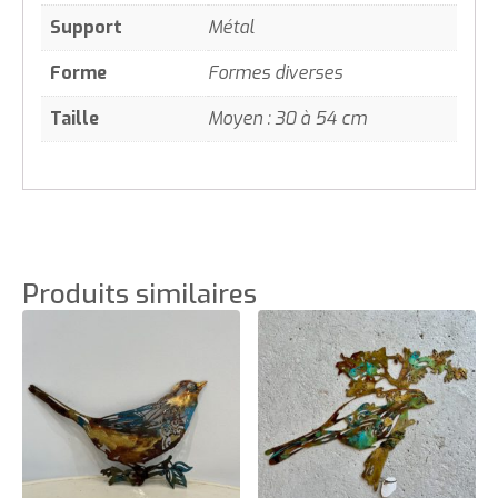
Support
Métal
Forme
Formes diverses
Taille
Moyen : 30 à 54 cm
Produits similaires