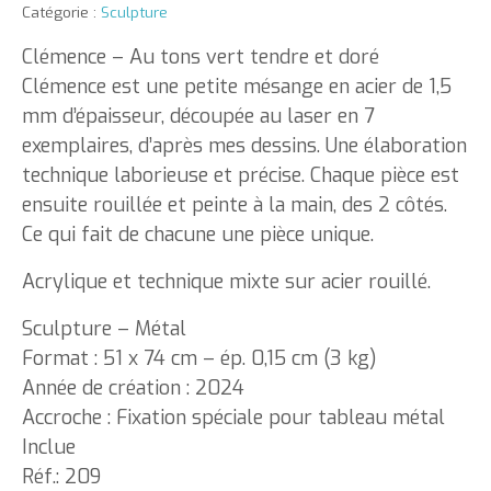
Catégorie :
Sculpture
Clémence – Au tons vert tendre et doré
Clémence est une petite mésange en acier de 1,5
mm d’épaisseur, découpée au laser en 7
exemplaires, d’après mes dessins. Une élaboration
technique laborieuse et précise. Chaque pièce est
ensuite rouillée et peinte à la main, des 2 côtés.
Ce qui fait de chacune une pièce unique.
Acrylique et technique mixte sur acier rouillé.
Sculpture – Métal
Format : 51 x 74 cm – ép. 0,15 cm (3 kg)
Année de création : 2024
Accroche : Fixation spéciale pour tableau métal
Inclue
Réf.: 209