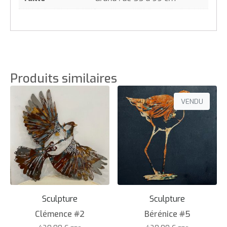
Produits similaires
VENDU
Sculpture
Sculpture
Clémence #2
Bérénice #5