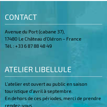
CONTACT
Avenue du Port (cabane 37),
17480 Le Château d’Oléron – France
Tél. :
+33 6 87 88 48 49
ATELIER LIBELLULE
L’atelier est ouvert au public en saison
touristique d’avril à septembre.
En dehors de ces périodes, merci de prendre
rendez-vous.