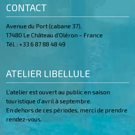
CONTACT
Avenue du Port (cabane 37),
17480 Le Château d’Oléron – France
Tél. :
+33 6 87 88 48 49
ATELIER LIBELLULE
L’atelier est ouvert au public en saison
touristique d’avril à septembre.
En dehors de ces périodes, merci de prendre
rendez-vous.