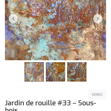
VENDU
Jardin de rouille #33 – Sous-
bois