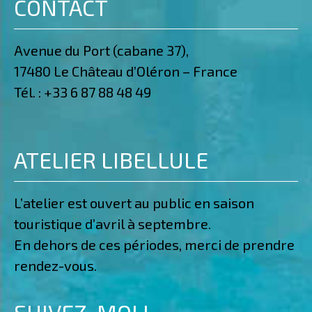
CONTACT
Avenue du Port (cabane 37),
17480 Le Château d’Oléron – France
Tél. :
+33 6 87 88 48 49
ATELIER LIBELLULE
L’atelier est ouvert au public en saison
touristique d’avril à septembre.
En dehors de ces périodes, merci de prendre
rendez-vous.
SUIVEZ-MOI !