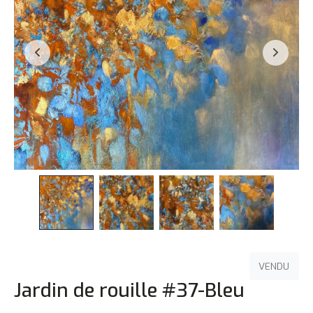
VENDU
Jardin de rouille #37-Bleu