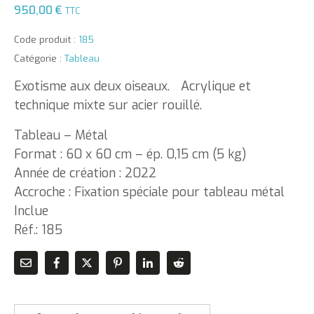
950,00
€
TTC
Code produit :
185
Catégorie :
Tableau
Exotisme aux deux oiseaux. Acrylique et
technique mixte sur acier rouillé.
Tableau – Métal
Format : 60 x 60 cm – ép. 0,15 cm (5 kg)
Année de création : 2022
Accroche : Fixation spéciale pour tableau métal
Inclue
Réf.: 185