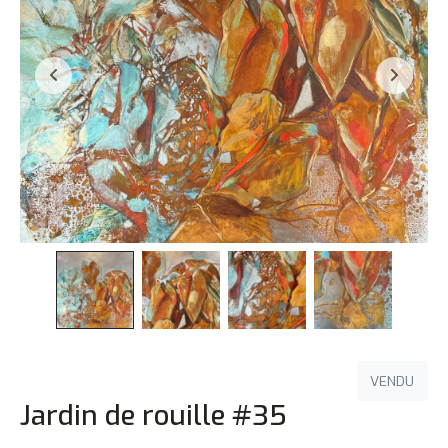
VENDU
Jardin de rouille #35