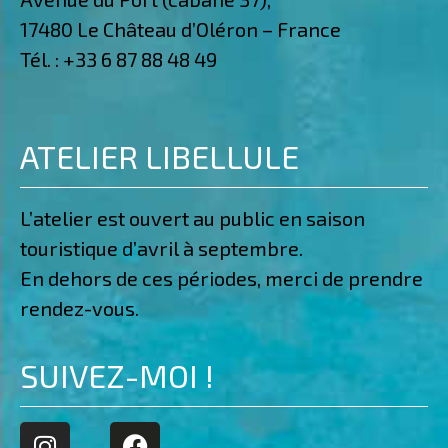
17480 Le Château d’Oléron – France
Tél. :
+33 6 87 88 48 49
ATELIER LIBELLULE
L’atelier est ouvert au public en saison
touristique d’avril à septembre.
En dehors de ces périodes, merci de prendre
rendez-vous.
SUIVEZ-MOI !