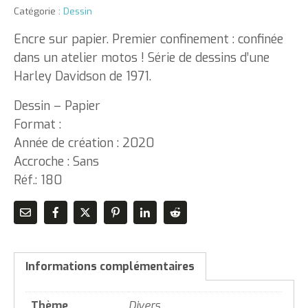
Catégorie :
Dessin
Encre sur papier. Premier confinement : confinée
dans un atelier motos ! Série de dessins d’une
Harley Davidson de 1971.
Dessin – Papier
Format :
Année de création : 2020
Accroche : Sans
Réf.: 180
Informations complémentaires
Thème
Divers