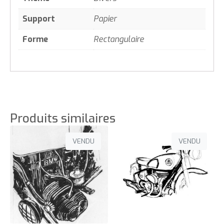
Support
Papier
Forme
Rectangulaire
Produits similaires
VENDU
VENDU