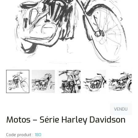
VENDU
Motos – Série Harley Davidson
Code produit :
180