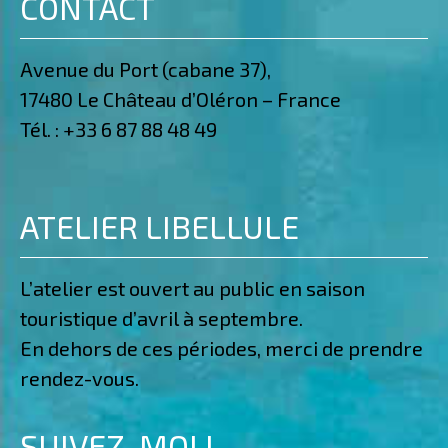
CONTACT
Avenue du Port (cabane 37),
17480 Le Château d’Oléron – France
Tél. :
+33 6 87 88 48 49
ATELIER LIBELLULE
L’atelier est ouvert au public en saison
touristique d’avril à septembre.
En dehors de ces périodes, merci de prendre
rendez-vous.
SUIVEZ-MOI !