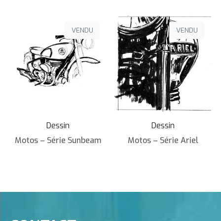
VENDU
VENDU
Dessin
Dessin
Motos – Série Sunbeam
Motos – Série Ariel