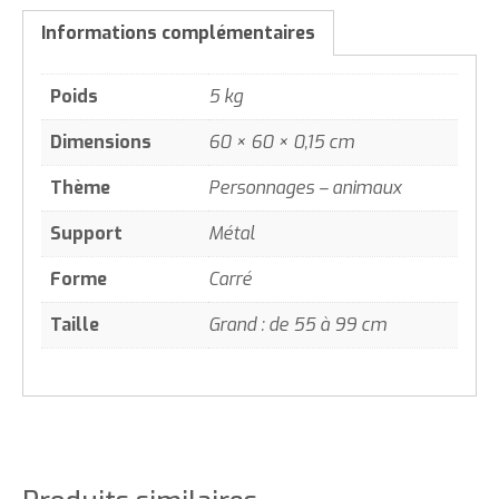
Informations complémentaires
Poids
5 kg
Dimensions
60 × 60 × 0,15 cm
Thème
Personnages – animaux
Support
Métal
Forme
Carré
Taille
Grand : de 55 à 99 cm