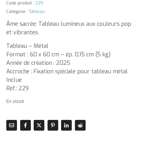
Code produit :
229
Catégorie :
Tableau
Âme sacrée: Tableau lumineux aux couleurs pop
et vibrantes.
Tableau – Métal
Format : 60 x 60 cm – ép. 0,15 cm (5 kg)
Année de création : 2025
Accroche : Fixation spéciale pour tableau métal
Inclue
Réf.: 229
En stock