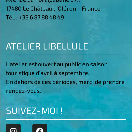
17480 Le Château d’Oléron – France
Tél. :
+33 6 87 88 48 49
ATELIER LIBELLULE
L’atelier est ouvert au public en saison
touristique d’avril à septembre.
En dehors de ces périodes, merci de prendre
rendez-vous.
SUIVEZ-MOI !