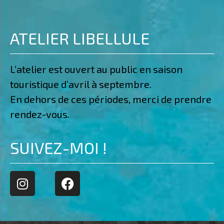
ATELIER LIBELLULE
L’atelier est ouvert au public en saison
touristique d’avril à septembre.
En dehors de ces périodes, merci de prendre
rendez-vous.
SUIVEZ-MOI !