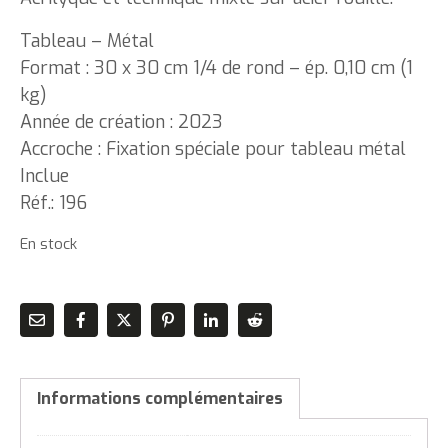
Tableau – Métal
Format : 30 x 30 cm 1/4 de rond – ép. 0,10 cm (1
kg)
Année de création : 2023
Accroche : Fixation spéciale pour tableau métal
Inclue
Réf.: 196
En stock
Informations complémentaires