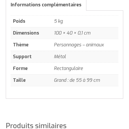
Informations complémentaires
Poids
5 kg
Dimensions
100 × 40 × 0,1 cm
Thème
Personnages – animaux
Support
Métal
Forme
Rectangulaire
Taille
Grand : de 55 à 99 cm
Produits similaires