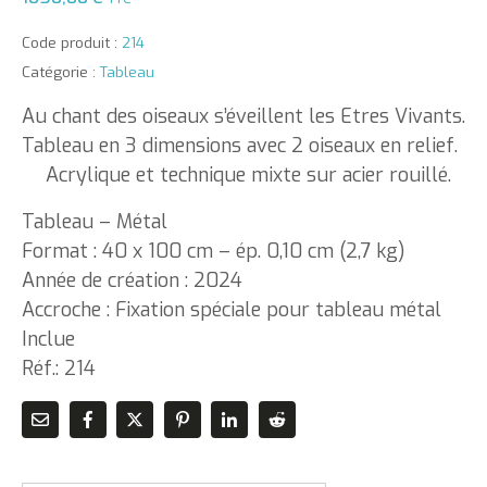
Code produit :
214
Catégorie :
Tableau
Au chant des oiseaux s’éveillent les Etres Vivants.
Tableau en 3 dimensions avec 2 oiseaux en relief.
Acrylique et technique mixte sur acier rouillé.
Tableau – Métal
Format : 40 x 100 cm – ép. 0,10 cm (2,7 kg)
Année de création : 2024
Accroche : Fixation spéciale pour tableau métal
Inclue
Réf.: 214