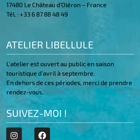
17480 Le Château d’Oléron – France
Tél. :
+33 6 87 88 48 49
ATELIER LIBELLULE
L’atelier est ouvert au public en saison
touristique d’avril à septembre.
En dehors de ces périodes, merci de prendre
rendez-vous.
SUIVEZ-MOI !