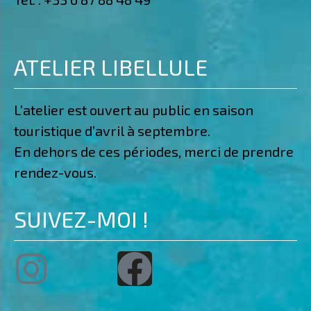
ATELIER LIBELLULE
L’atelier est ouvert au public en saison
touristique d’avril à septembre.
En dehors de ces périodes, merci de prendre
rendez-vous.
SUIVEZ-MOI !